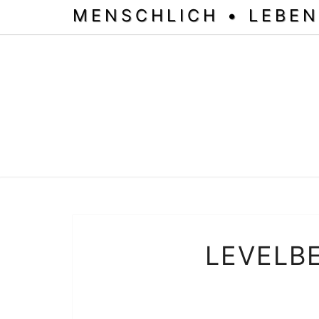
MENSCHLICH • LEBEN
LEVELB