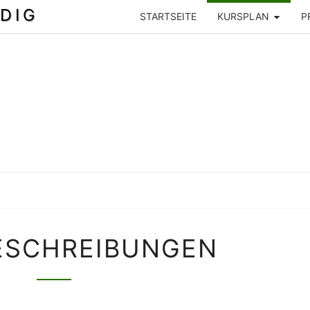
DIG
STARTSEITE
KURSPLAN
P
LEVELBESCHREIBUNGEN
ESCHREIBUNGEN