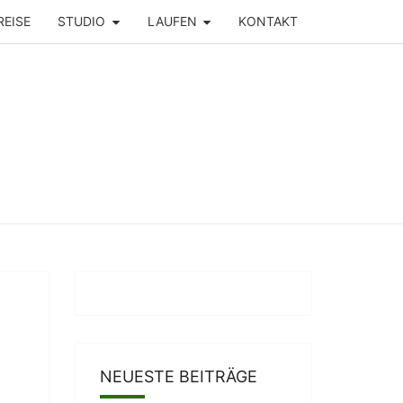
REISE
STUDIO
LAUFEN
KONTAKT
NEUESTE BEITRÄGE