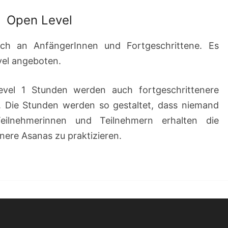
Open Level
ich an AnfängerInnen und Fortgeschrittene. Es
vel angeboten.
vel 1 Stunden werden auch fortgeschrittenere
 Die Stunden werden so gestaltet, dass niemand
eilnehmerinnen und Teilnehmern erhalten die
nere Asanas zu praktizieren.