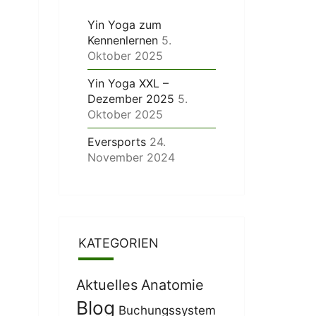
Yin Yoga zum
Kennenlernen
5.
Oktober 2025
Yin Yoga XXL –
Dezember 2025
5.
Oktober 2025
Eversports
24.
November 2024
KATEGORIEN
Aktuelles
Anatomie
Blog
Buchungssystem