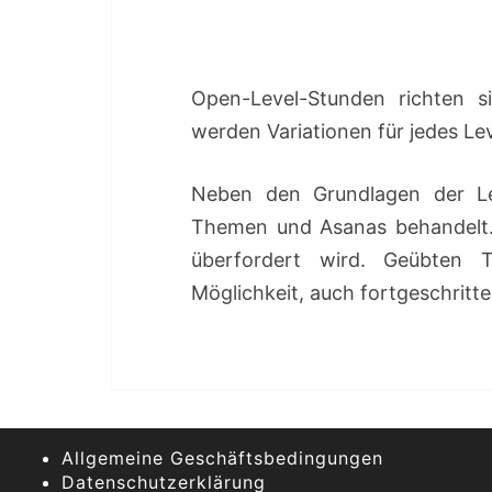
Open-Level-Stunden richten s
werden Variationen für jedes Le
Neben den Grundlagen der Le
Themen und Asanas behandelt.
überfordert wird. Geübten T
Möglichkeit, auch fortgeschritte
Allgemeine Geschäftsbedingungen
Datenschutzerklärung