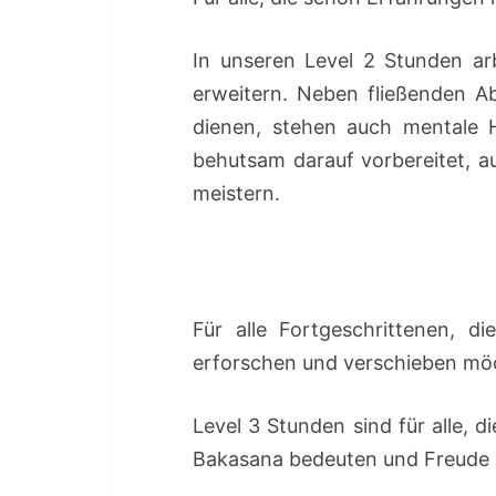
In unseren Level 2 Stunden ar
erweitern. Neben fließenden A
dienen, stehen auch mentale 
behutsam darauf vorbereitet, a
meistern.
Für alle Fortgeschrittenen, d
erforschen und verschieben mö
Level 3 Stunden sind für alle, 
Bakasana bedeuten und Freude 