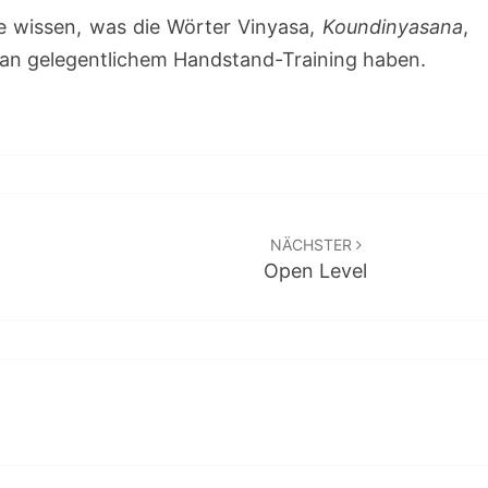
die wissen, was die Wörter Vinyasa,
Koundinyasana
,
an gelegentlichem Handstand-Training haben.
NÄCHSTER
Open Level