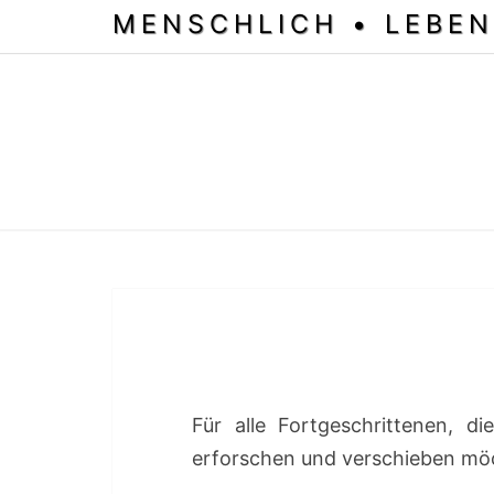
MENSCHLICH • LEBEN
Für alle Fortgeschrittenen, d
erforschen und verschieben mö