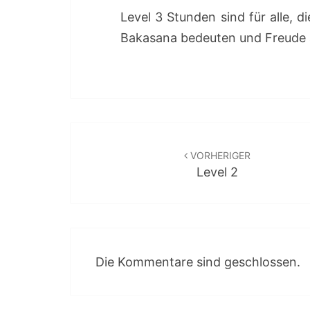
Level 3 Stunden sind für alle, 
Bakasana bedeuten und Freude 
Beitragsnavigation
VORHERIGER
Level 2
Die Kommentare sind geschlossen.