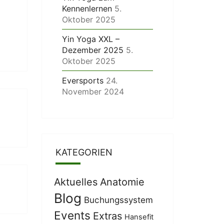
Kennenlernen
5.
Oktober 2025
Yin Yoga XXL –
Dezember 2025
5.
Oktober 2025
Eversports
24.
November 2024
KATEGORIEN
Aktuelles
Anatomie
Blog
Buchungssystem
Events
Extras
Hansefit