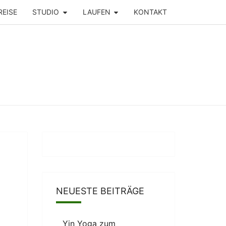
REISE
STUDIO
LAUFEN
KONTAKT
NEUESTE BEITRÄGE
Yin Yoga zum