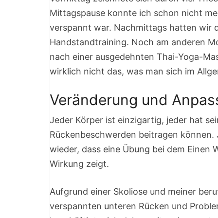
Mittagspause konnte ich schon nicht meh
verspannt war. Nachmittags hatten wir 
Handstandtraining. Noch am anderen Mor
nach einer ausgedehnten Thai-Yoga-Mass
wirklich nicht das, was man sich im Allg
Veränderung und Anpas
Jeder Körper ist einzigartig, jeder hat 
Rückenbeschwerden beitragen können. J
wieder, dass eine Übung bei dem Einen 
Wirkung zeigt.
Aufgrund einer Skoliose und meiner beruf
verspannten unteren Rücken und Probl