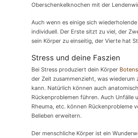
Oberschenkelknochen mit der Lendenwirbe
Auch wenn es einige sich wiederholende 
individuell. Der Erste sitzt zu viel, der 
sein Körper zu einseitig, der Vierte hat S
Stress und deine Faszien
Bei Stress produziert dein Körper
Botens
der Zeit zusammenzieht, was wiederum
kann. Natürlich können auch anatomisch
Rückenproblemen führen. Auch Unfälle 
Rheuma, etc. können Rückenprobleme ver
Belieben erweitern.
Der menschliche Körper ist ein Wunderwer