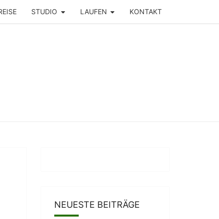
REISE
STUDIO
LAUFEN
KONTAKT
NEUESTE BEITRÄGE