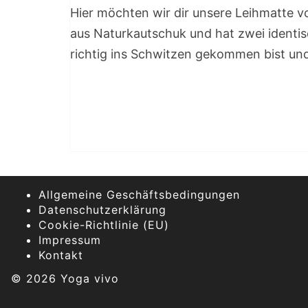
Hier möchten wir dir unsere Leihmatte v
aus Naturkautschuk und hat zwei identis
richtig ins Schwitzen gekommen bist und
Allgemeine Geschäftsbedingungen
Datenschutzerklärung
Cookie-Richtlinie (EU)
Impressum
Kontakt
© 2026 Yoga vivo