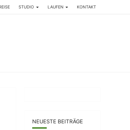
REISE
STUDIO
LAUFEN
KONTAKT
NEUESTE BEITRÄGE