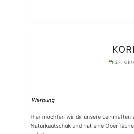
KOR
27. Ok
Werbung
Hier möchten wir dir unsere Leihmatten 
Naturkautschuk und hat eine Oberfläche 