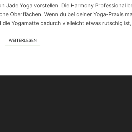
on Jade Yoga vorstellen. Die Harmony Professional b
che Oberflächen. Wenn du bei deiner Yoga-Praxis ma
 die Yogamatte dadurch vielleicht etwas rutschig ist
WEITERLESEN
WEITERLESEN