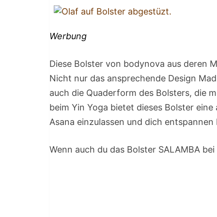
Werbung
Diese Bolster von bodynova aus deren M
Nicht nur das ansprechende Design Madur
auch die Quaderform des Bolsters, die me
beim Yin Yoga bietet dieses Bolster eine
Asana einzulassen und dich entspannen 
Wenn auch du das Bolster SALAMBA bei d