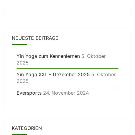
NEUESTE BEITRÄGE
Yin Yoga zum Kennenlernen
5. Oktober
2025
Yin Yoga XXL – Dezember 2025
5. Oktober
2025
Eversports
24. November 2024
KATEGORIEN