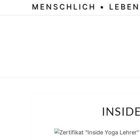
MENSCHLICH • LEBEN
INSID