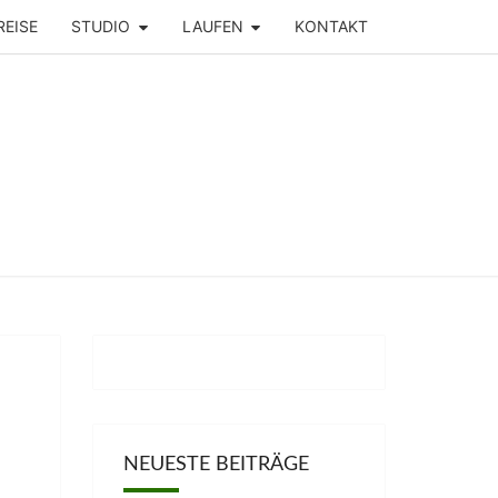
REISE
STUDIO
LAUFEN
KONTAKT
NEUESTE BEITRÄGE