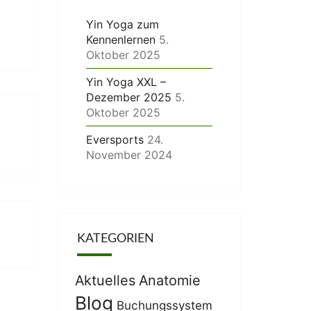
Yin Yoga zum
Kennenlernen
5.
Oktober 2025
Yin Yoga XXL –
Dezember 2025
5.
Oktober 2025
Eversports
24.
November 2024
KATEGORIEN
Aktuelles
Anatomie
Blog
Buchungssystem