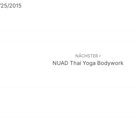
4/25/2015
NÄCHSTER
NUAD Thai Yoga Bodywork