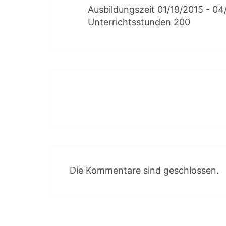
Ausbildungszeit 01/19/2015 - 0
Unterrichtsstunden 200
Beitragsnavigation
Die Kommentare sind geschlossen.