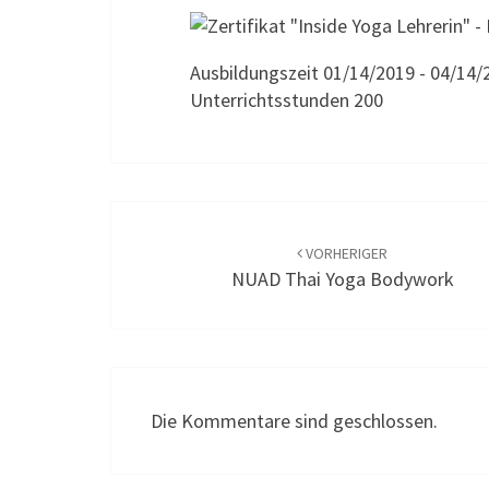
Ausbildungszeit 01/14/2019 - 04/14/
Unterrichtsstunden 200
Beitragsnavigation
VORHERIGER
NUAD Thai Yoga Bodywork
Die Kommentare sind geschlossen.