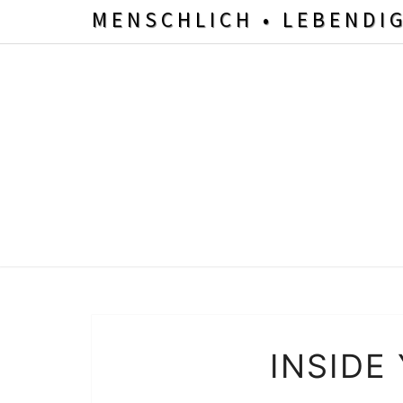
MENSCHLICH • LEBENDI
INSIDE