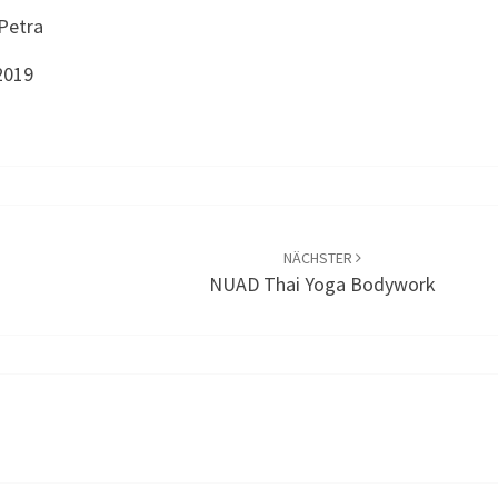
2019
NÄCHSTER
NUAD Thai Yoga Bodywork