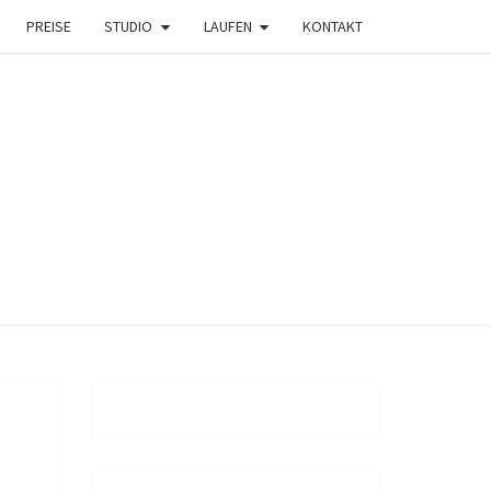
PREISE
STUDIO
LAUFEN
KONTAKT