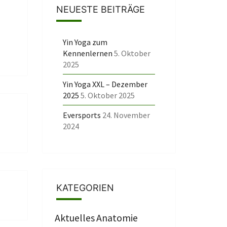
NEUESTE BEITRÄGE
Yin Yoga zum
Kennenlernen
5. Oktober
2025
Yin Yoga XXL – Dezember
2025
5. Oktober 2025
Eversports
24. November
2024
KATEGORIEN
Aktuelles
Anatomie