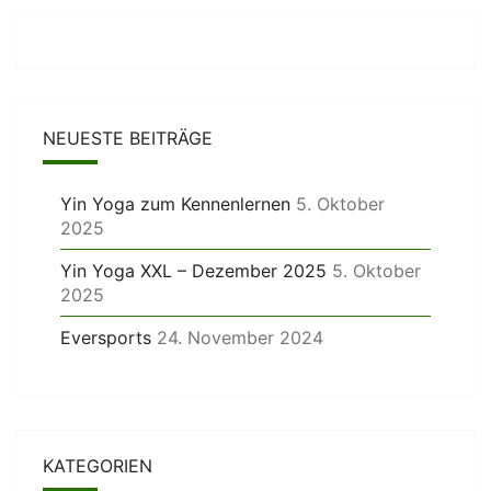
NEUESTE BEITRÄGE
Yin Yoga zum Kennenlernen
5. Oktober
2025
Yin Yoga XXL – Dezember 2025
5. Oktober
2025
Eversports
24. November 2024
KATEGORIEN