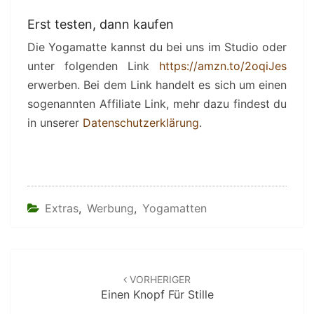
Erst testen, dann kaufen
Die Yogamatte kannst du bei uns im Studio oder
unter folgenden Link
https://amzn.to/2oqiJes
erwerben. Bei dem Link handelt es sich um einen
sogenannten Affiliate Link, mehr dazu findest du
in unserer
Datenschutzerklärung
.
Extras
,
Werbung
,
Yogamatten
Beitragsnavigation
VORHERIGER
Einen Knopf Für Stille