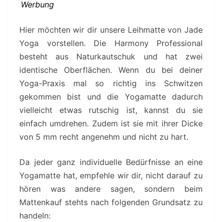
Werbung
Hier möchten wir dir unsere Leihmatte von Jade
Yoga vorstellen. Die Harmony Professional
besteht aus Naturkautschuk und hat zwei
identische Oberflächen. Wenn du bei deiner
Yoga-Praxis mal so richtig ins Schwitzen
gekommen bist und die Yogamatte dadurch
vielleicht etwas rutschig ist, kannst du sie
einfach umdrehen. Zudem ist sie mit ihrer Dicke
von 5 mm recht angenehm und nicht zu hart.
Da jeder ganz individuelle Bedürfnisse an eine
Yogamatte hat, empfehle wir dir, nicht darauf zu
hören was andere sagen, sondern beim
Mattenkauf stehts nach folgenden Grundsatz zu
handeln: