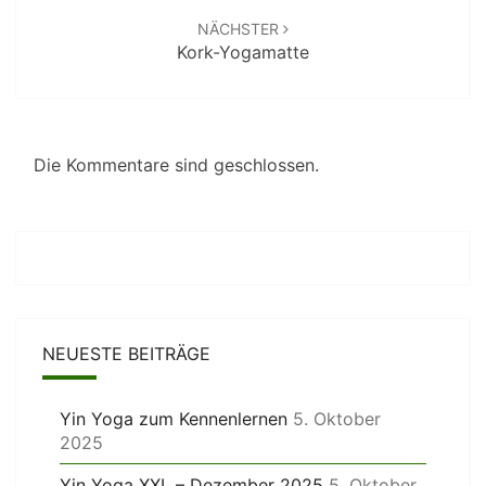
NÄCHSTER
Kork-Yogamatte
Die Kommentare sind geschlossen.
NEUESTE BEITRÄGE
Yin Yoga zum Kennenlernen
5. Oktober
2025
Yin Yoga XXL – Dezember 2025
5. Oktober