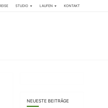
REISE
STUDIO
LAUFEN
KONTAKT
NEUESTE BEITRÄGE