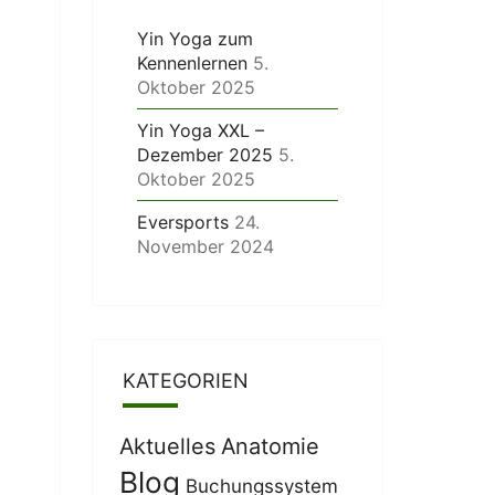
Yin Yoga zum
Kennenlernen
5.
Oktober 2025
Yin Yoga XXL –
Dezember 2025
5.
Oktober 2025
Eversports
24.
November 2024
KATEGORIEN
Aktuelles
Anatomie
Blog
Buchungssystem