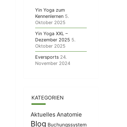
Yin Yoga zum
Kennenlernen
5.
Oktober 2025
Yin Yoga XXL –
Dezember 2025
5.
Oktober 2025
Eversports
24.
November 2024
KATEGORIEN
Aktuelles
Anatomie
Blog
Buchungssystem