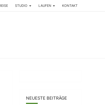
REISE
STUDIO
LAUFEN
KONTAKT
NEUESTE BEITRÄGE