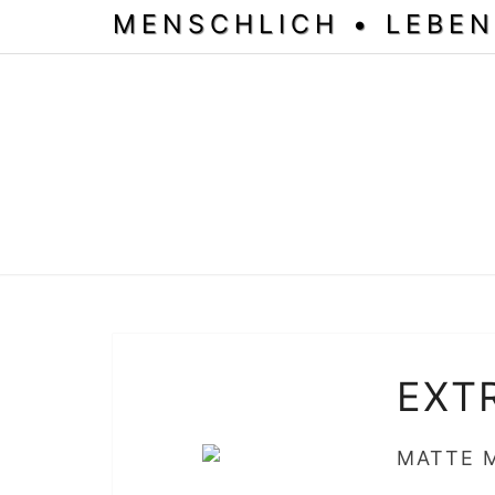
MENSCHLICH • LEBEN
EXT