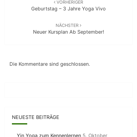
VORHERIGER
Geburtstag – 3 Jahre Yoga Vivo
NÄCHSTER
Neuer Kursplan Ab September!
Die Kommentare sind geschlossen.
NEUESTE BEITRÄGE
Yin Yoga zum Kennenlernen
5. Oktober