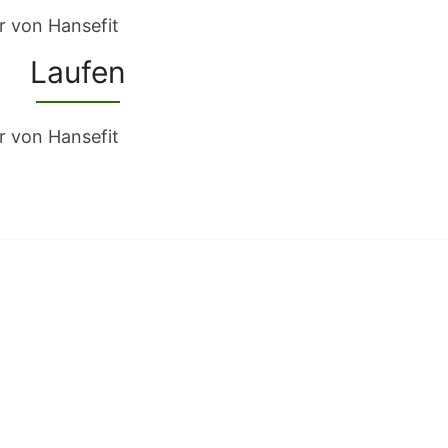
Laufen