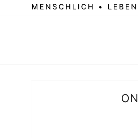
MENSCHLICH • LEBEN
ON