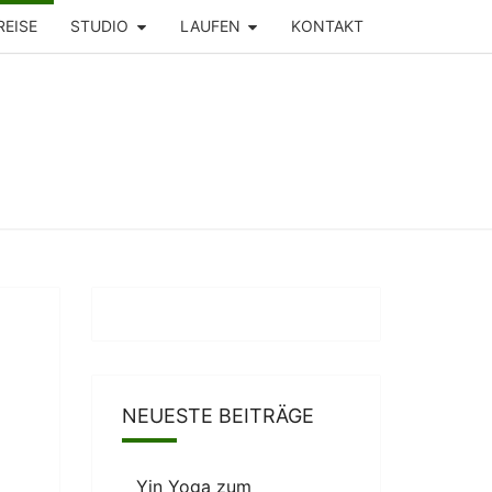
REISE
STUDIO
LAUFEN
KONTAKT
NEUESTE BEITRÄGE
Yin Yoga zum