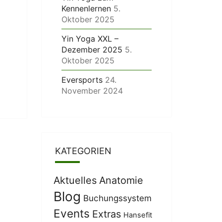
Kennenlernen
5.
Oktober 2025
Yin Yoga XXL –
Dezember 2025
5.
Oktober 2025
Eversports
24.
November 2024
KATEGORIEN
Aktuelles
Anatomie
Blog
Buchungssystem
Events
Extras
Hansefit